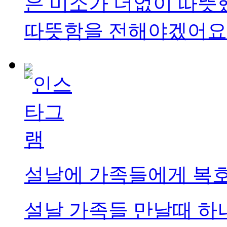
은 미소가 더없이 따뜻
따뜻함을 전해야겠어요
설날에 가족들에게 복
설날 가족들 만날때 하