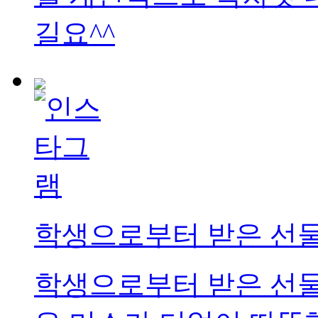
길요^^
학생으로부터 받은 선
학생으로부터 받은 선물