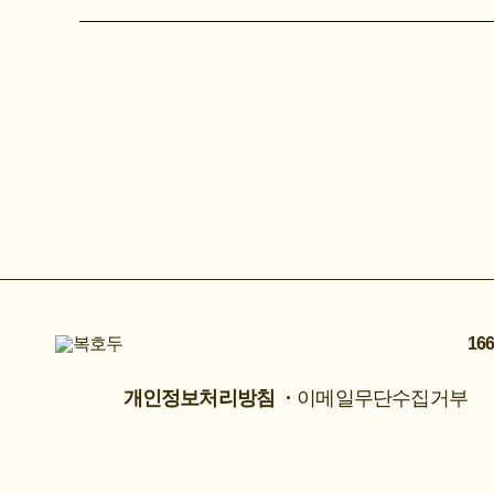
166
개인정보처리방침
이메일무단수집거부