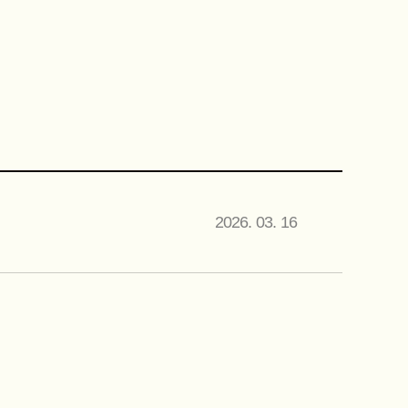
2026. 03. 16