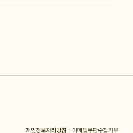
개인정보처리방침
이메일무단수집거부